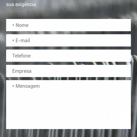
sua exigência.