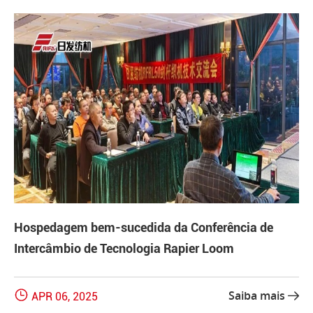
Hospedagem bem-sucedida da Conferência de
Intercâmbio de Tecnologia Rapier Loom

Saiba mais
APR 06, 2025
