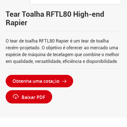
Tear Toalha RFTL80 High-end
Rapier
O tear de toalha RFTL80 Rapier é um tear de toalha
recém-projetado. O objetivo é oferecer ao mercado uma
espécie de máquina de tecelagem que combine o melhor
em qualidade, versatilidade, eficiência e disponibilidade.
Obtenha uma cotação


Baixar PDF