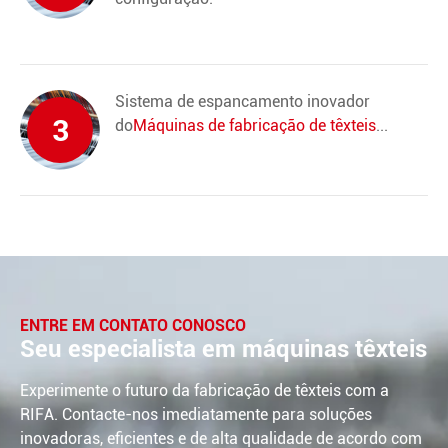
Sistema de espancamento inovador
3
do
Máquinas de fabricação de têxteis
...
ENTRE EM CONTATO CONOSCO
Seu especialista em máquinas têxteis
Experimente o futuro da fabricação de têxteis com a
RIFA. Contacte-nos imediatamente para soluções
inovadoras, eficientes e de alta qualidade de acordo com