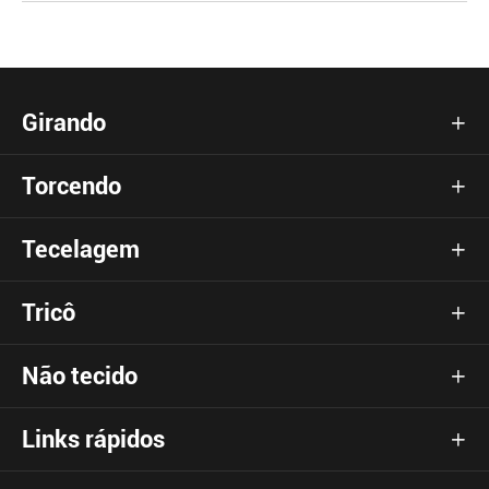
Girando

Torcendo

Tecelagem

Tricô

Não tecido

Links rápidos
