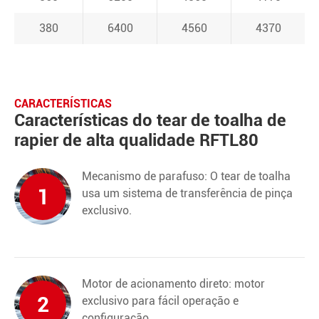
380
6400
4560
4370
CARACTERÍSTICAS
Características do tear de toalha de
rapier de alta qualidade RFTL80
Mecanismo de parafuso: O tear de toalha
1
usa um sistema de transferência de pinça
exclusivo.
Motor de acionamento direto: motor
2
exclusivo para fácil operação e
configuração.