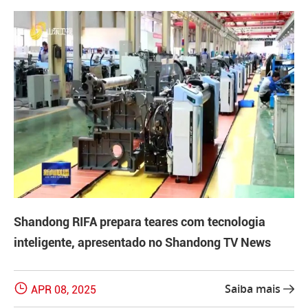
Shandong RIFA prepara teares com tecnologia
inteligente, apresentado no Shandong TV News

Saiba mais
APR 08, 2025
