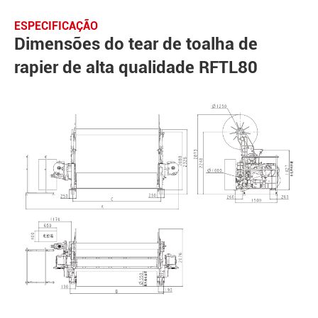
ESPECIFICAÇÃO
Dimensões do tear de toalha de
rapier de alta qualidade RFTL80