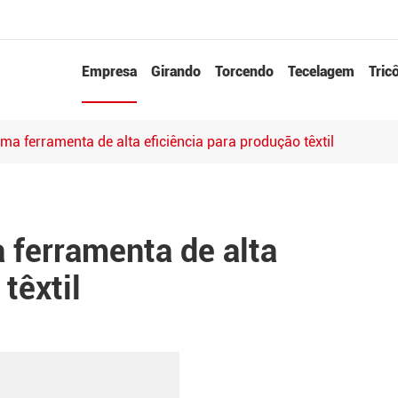
Empresa
Girando
Torcendo
Tecelagem
Tric
ma ferramenta de alta eficiência para produção têxtil
 ferramenta de alta
têxtil