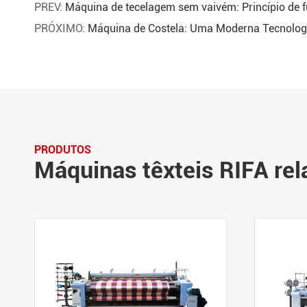
PREV:
Máquina de tecelagem sem vaivém: Princípio de 
PRÓXIMO:
Máquina de Costela: Uma Moderna Tecnologi
PRODUTOS
Máquinas têxteis RIFA re