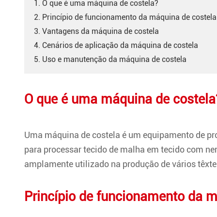
1. O que é uma máquina de costela?
2. Princípio de funcionamento da máquina de costela
3. Vantagens da máquina de costela
4. Cenários de aplicação da máquina de costela
5. Uso e manutenção da máquina de costela
O que é uma máquina de costela
Uma máquina de costela é um equipamento de proc
para processar tecido de malha em tecido com nerv
amplamente utilizado na produção de vários têxte
Princípio de funcionamento da m