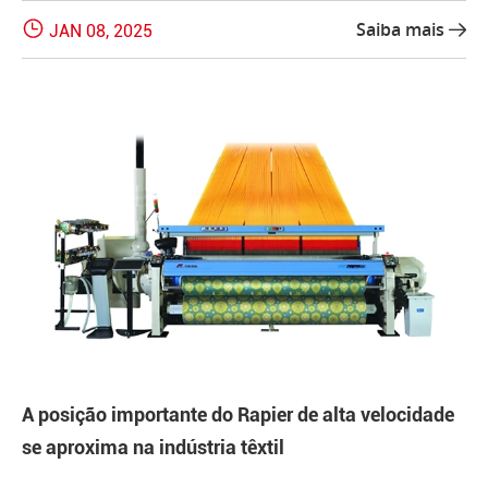

Saiba mais
JAN 08, 2025

A posição importante do Rapier de alta velocidade
se aproxima na indústria têxtil