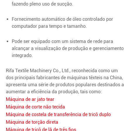
fazendo pleno uso de sucção.
Fornecimento automático de óleo controlado por
computador para tempo e tamanho.
Pode ser equipado com um sistema de rede para
alcançar a visualização de produção e gerenciamento
integrado.
Rifa Textile Machinery Co., Ltd., reconhecida como um
dos principais fabricantes de máquinas têxteis na China,
apresenta uma série de produtos populares destinados a
aumentar a eficiência da produção, tais como:
Máquina de ar jato tear
Máquina de corte não tecida
Máquina de costela de transferência de tricô duplo
Máquina de torção direta
Máquina de tricô de lã de três fios