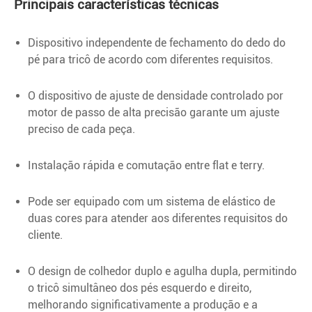
Principais características técnicas
Dispositivo independente de fechamento do dedo do
pé para tricô de acordo com diferentes requisitos.
O dispositivo de ajuste de densidade controlado por
motor de passo de alta precisão garante um ajuste
preciso de cada peça.
Instalação rápida e comutação entre flat e terry.
Pode ser equipado com um sistema de elástico de
duas cores para atender aos diferentes requisitos do
cliente.
O design de colhedor duplo e agulha dupla, permitindo
o tricô simultâneo dos pés esquerdo e direito,
melhorando significativamente a produção e a