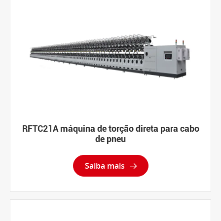
RFTC21A máquina de torção direta para cabo
de pneu
Saiba mais
