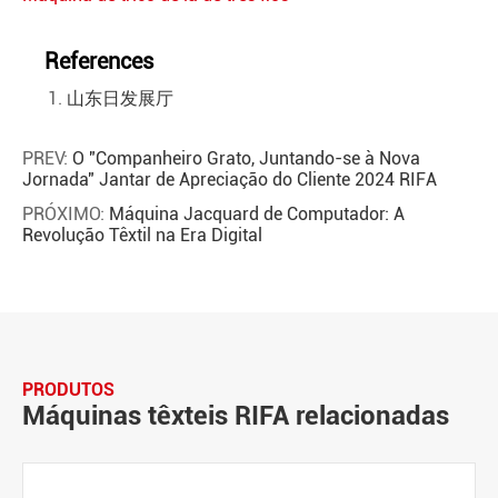
References
山东日发展厅
PREV:
O "Companheiro Grato, Juntando-se à Nova
Jornada" Jantar de Apreciação do Cliente 2024 RIFA
PRÓXIMO:
Máquina Jacquard de Computador: A
Revolução Têxtil na Era Digital
PRODUTOS
Máquinas têxteis RIFA relacionadas