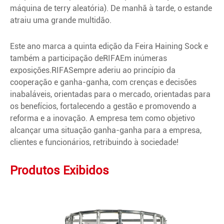
máquina de terry aleatória). De manhã à tarde, o estande
atraiu uma grande multidão.
Este ano marca a quinta edição da Feira Haining Sock e
também a participação de
RIFA
Em inúmeras
exposições.
RIFA
Sempre aderiu ao princípio da
cooperação e ganha-ganha, com crenças e decisões
inabaláveis, orientadas para o mercado, orientadas para
os benefícios, fortalecendo a gestão e promovendo a
reforma e a inovação. A empresa tem como objetivo
alcançar uma situação ganha-ganha para a empresa,
clientes e funcionários, retribuindo à sociedade!
Produtos Exibidos