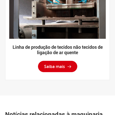
Linha de produção de tecidos não tecidos de
ligação de ar quente
Saiba mais

Notícias relacionadas à maquinaria