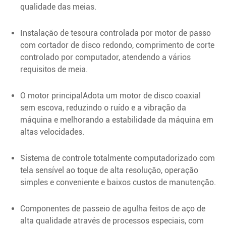
qualidade das meias.
Instalação de tesoura controlada por motor de passo
com cortador de disco redondo, comprimento de corte
controlado por computador, atendendo a vários
requisitos de meia.
O motor principalAdota um motor de disco coaxial
sem escova, reduzindo o ruído e a vibração da
máquina e melhorando a estabilidade da máquina em
altas velocidades.
Sistema de controle totalmente computadorizado com
tela sensível ao toque de alta resolução, operação
simples e conveniente e baixos custos de manutenção.
Componentes de passeio de agulha feitos de aço de
alta qualidade através de processos especiais, com