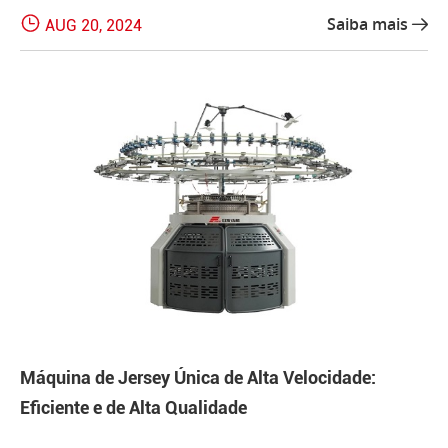

Saiba mais
AUG 20, 2024

Máquina de Jersey Única de Alta Velocidade:
Eficiente e de Alta Qualidade