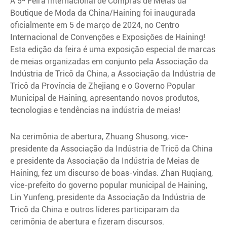
A 5ª Feira Internacional de Compras de Meias da
Boutique de Moda da China/Haining foi inaugurada
oficialmente em 5 de março de 2024, no Centro
Internacional de Convenções e Exposições de Haining!
Esta edição da feira é uma exposição especial de marcas
de meias organizadas em conjunto pela Associação da
Indústria de Tricô da China, a Associação da Indústria de
Tricô da Província de Zhejiang e o Governo Popular
Municipal de Haining, apresentando novos produtos,
tecnologias e tendências na indústria de meias!
Na cerimônia de abertura, Zhuang Shusong, vice-
presidente da Associação da Indústria de Tricô da China
e presidente da Associação da Indústria de Meias de
Haining, fez um discurso de boas-vindas. Zhan Ruqiang,
vice-prefeito do governo popular municipal de Haining,
Lin Yunfeng, presidente da Associação da Indústria de
Tricô da China e outros líderes participaram da
cerimônia de abertura e fizeram discursos.