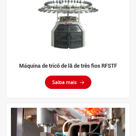
Máquina de tricô de lã de três fios RFSTF
Saiba mais
