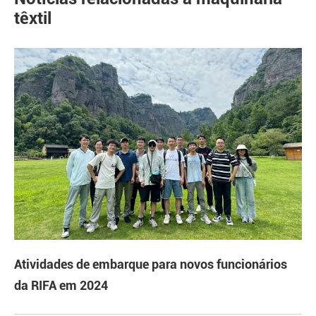
têxtil
Atividades de embarque para novos funcionários
da RIFA em 2024