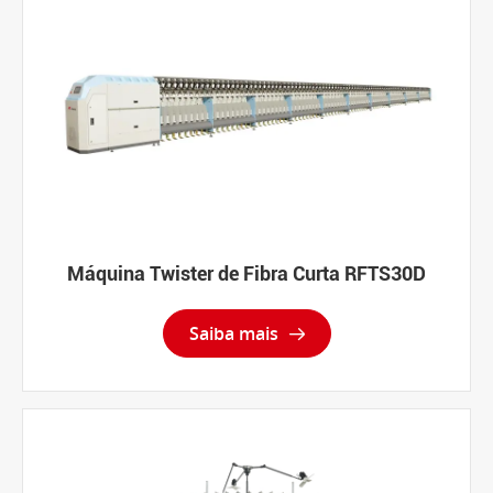
Máquina Twister de Fibra Curta RFTS30D
Saiba mais
